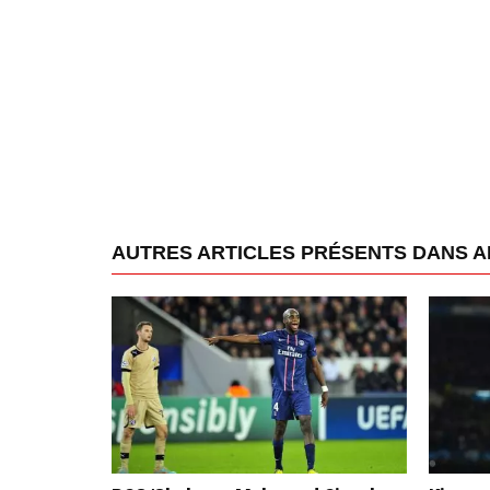
AUTRES ARTICLES PRÉSENTS DANS A