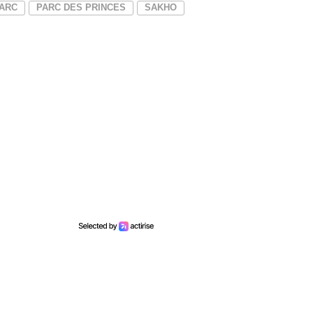
ARC
PARC DES PRINCES
SAKHO