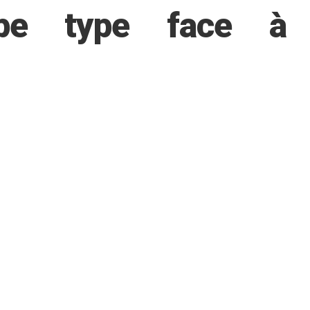
ipe type face à