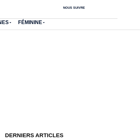
NOUS SUIVRE
NES
FÉMININE
DERNIERS ARTICLES