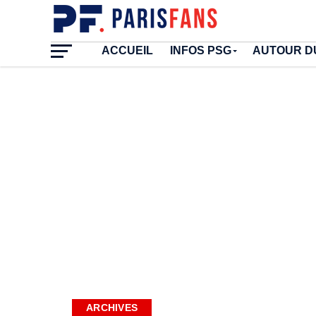
ACCUEIL
INFOS PSG
AUTOUR D
ARCHIVES