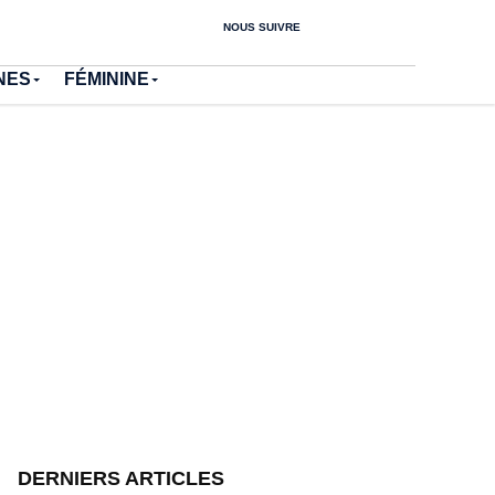
NOUS SUIVRE
NES
FÉMININE
DERNIERS ARTICLES