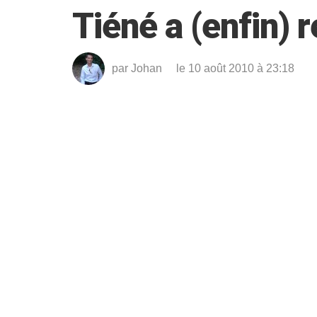
Tiéné a (enfin) r
par
Johan
le 10 août 2010 à 23:18