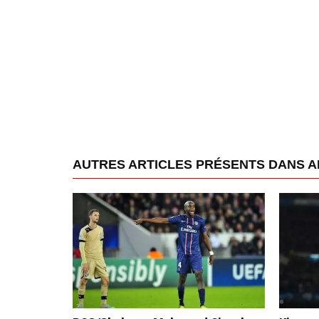
AUTRES ARTICLES PRÉSENTS DANS A