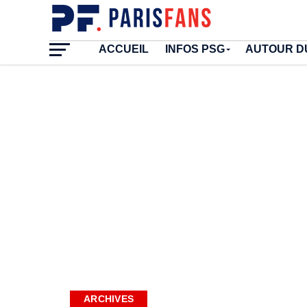
ACCUEIL
INFOS PSG
AUTOUR D
ARCHIVES