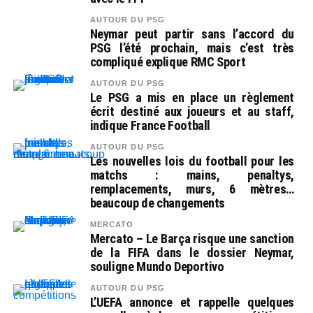
AUTOUR DU PSG
Neymar peut partir sans l’accord du
PSG l’été prochain, mais c’est très
compliqué explique RMC Sport
AUTOUR DU PSG
Le PSG a mis en place un règlement
écrit destiné aux joueurs et au staff,
indique France Football
AUTOUR DU PSG
Les nouvelles lois du football pour les
matchs : mains, penaltys,
remplacements, murs, 6 mètres…
beaucoup de changements
MERCATO
Mercato – Le Barça risque une sanction
de la FIFA dans le dossier Neymar,
souligne Mundo Deportivo
AUTOUR DU PSG
L’UEFA annonce et rappelle quelques