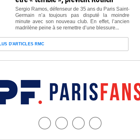
Sergio Ramos, défenseur de 35 ans du Paris Saint-
Germain n’a toujours pas disputé la moindre
minute avec son nouveau club. En effet, l’ancien
madrilène peine à se remettre d’une blessure...
LUS D'ARTICLES RMC