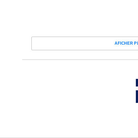
AFICHER P