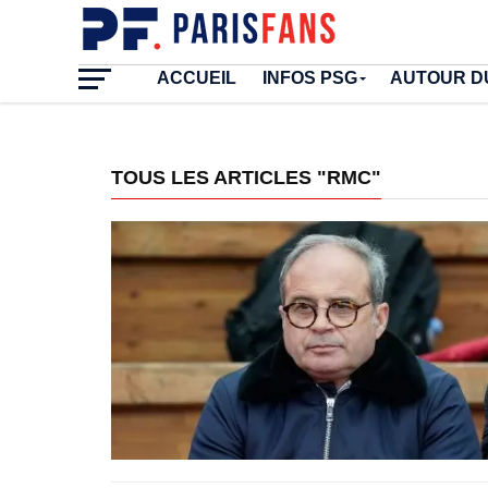
ACCUEIL
INFOS PSG
AUTOUR D
TOUS LES ARTICLES "RMC"