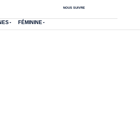
NOUS SUIVRE
NES
FÉMININE