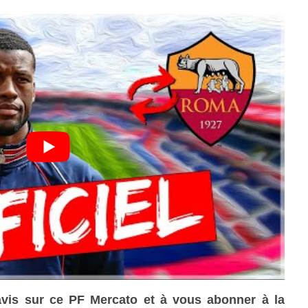
avis sur ce PF Mercato et à vous abonner à la