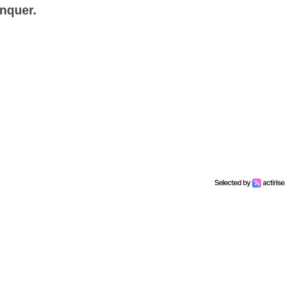
nquer.