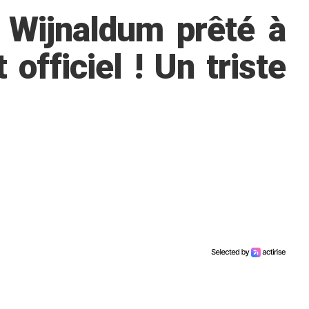
Wijnaldum prêté à
 officiel ! Un triste