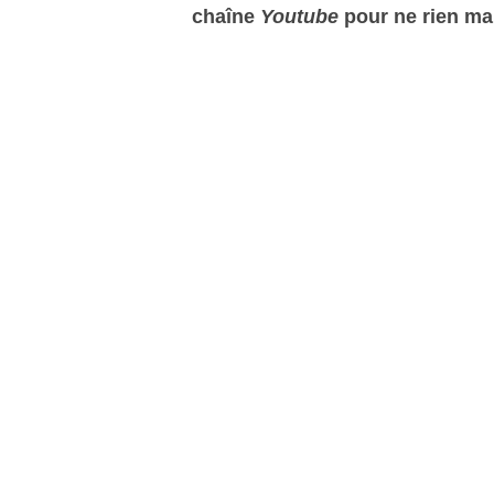
chaîne
Youtube
pour ne rien ma