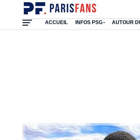
ACCUEIL
INFOS PSG
AUTOUR D