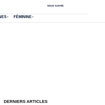
NOUS SUIVRE
NES
FÉMININE
DERNIERS ARTICLES