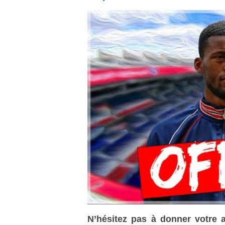
N’hésitez pas à donner votre 