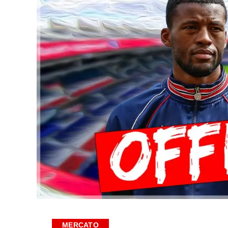
MERCATO