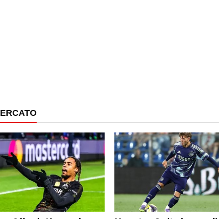
MERCATO