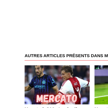
AUTRES ARTICLES PRÉSENTS DANS 