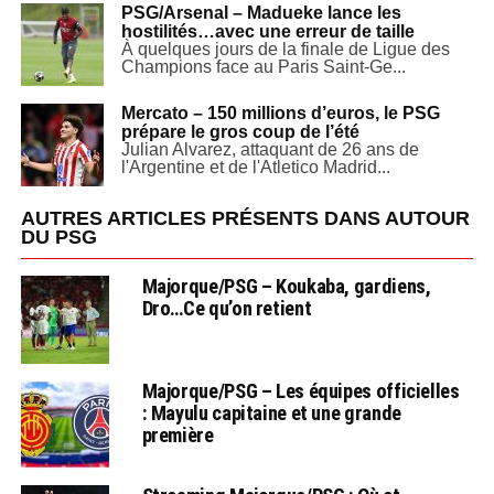
PSG/Arsenal – Madueke lance les
hostilités…avec une erreur de taille
À quelques jours de la finale de Ligue des
Champions face au Paris Saint-Ge...
Mercato – 150 millions d’euros, le PSG
prépare le gros coup de l’été
Julian Alvarez, attaquant de 26 ans de
l'Argentine et de l'Atletico Madrid...
AUTRES ARTICLES PRÉSENTS DANS AUTOUR
DU PSG
Majorque/PSG – Koukaba, gardiens,
Dro…Ce qu’on retient
Majorque/PSG – Les équipes officielles
: Mayulu capitaine et une grande
première