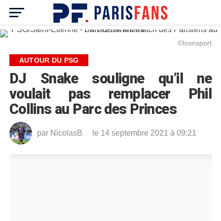
©Iconsport
AUTOUR DU PSG
DJ Snake souligne qu’il ne
voulait pas remplacer Phil
Collins au Parc des Princes
par
NicolasB
le 14 septembre 2021 à 09:21