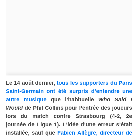
Le 14 août dernier,
tous les supporters du Paris
Saint-Germain ont été surpris d’entendre une
autre musique
que l’habituelle
Who Said I
Would
de Phil Collins pour l’entrée des joueurs
lors du match contre Strasbourg (4-2, 2e
journée de Ligue 1). L’idée d’une erreur s’était
installée, sauf que
Fabien Allègre, directeur de