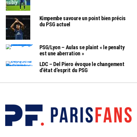
Kimpembe savoure un point bien précis
du PSG actuel
PSG/Lyon – Aulas se plaint « le penalty
est une aberration »
LDC – Del Piero évoque le changement
d’état d’esprit du PSG