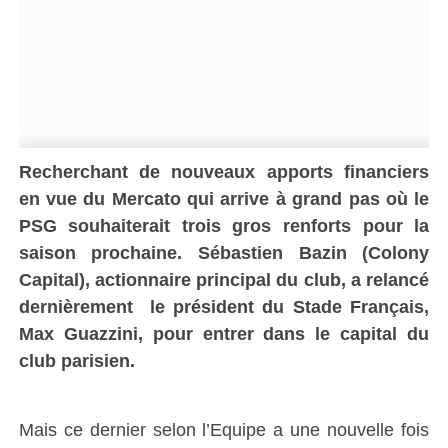
Recherchant de nouveaux apports financiers
en vue du Mercato qui arrive à grand pas où le
PSG souhaiterait trois gros renforts pour la
saison prochaine. Sébastien Bazin (Colony
Capital), actionnaire principal du club, a relancé
dernièrement
le président du Stade Français,
Max Guazzini, pour entrer dans le capital du
club parisien.
Mais ce dernier selon l’Equipe a une nouvelle fois