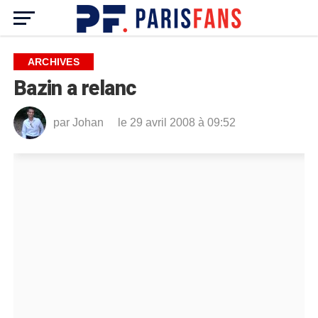
ARCHIVES
Bazin a relanc
par
Johan
le 29 avril 2008 à 09:52