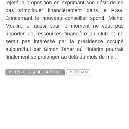
rejeté la proposition en exprimant son désir de ne
pas s’impliquer financièrement dans le PSG.
Concernant le nouveau conseiller sportif, Michel
Moulin, lui aussi pour le moment ne veut pas
apporter de ressources financière au club et ne
serait pas intéressé par la présidence occupé
aujourd’hui par Simon Tahar où l’intérim pourrait
finalement se prolonger au delà du mois de mai.
MOT(S) CLÉ(S) DE L'ARTICLE
MERCATO