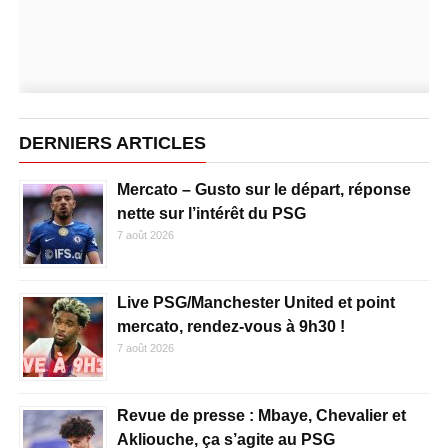
DERNIERS ARTICLES
Mercato – Gusto sur le départ, réponse
nette sur l’intérêt du PSG
7 août 2026
Live PSG/Manchester United et point
mercato, rendez-vous à 9h30 !
7 août 2026
Revue de presse : Mbaye, Chevalier et
Akliouche, ça s’agite au PSG