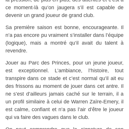
ce moment-là qu’on jaugera s’il est capable de
devenir un grand joueur de grand club.
Sa première saison est bonne, encourageante. Il
n’a pas encore pu vraiment s’installer dans l’équipe
(logique), mais a montré qu’il avait du talent à
revendre.
Jouer au Parc des Princes, pour un jeune joueur,
est exceptionnel. L’ambiance, l’histoire, tout
transpire dans ce stade et c’est normal qu’il ait eu
des frissons au moment de jouer dans cet antre. Il
ne s’est d’ailleurs jamais caché sur le terrain, il a
un profil similaire à celui de Warren Zaïre-Emery, il
est calme, confiant et n’a pas l’air d’être le joueur
qui va faire des vagues dans le club.