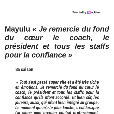
Mayulu «
Je remercie du fond
du cœur le coach, le
président et tous les staffs
pour la confiance »
Sa saison
« Tout s’est passé super vite et a été très riche
en émotions. Je remercie du fond du cœur le
coach, le président et tous les staffs pour la
confiance qu’ils m’ont accordé. Et bien sûr, les
joueurs, aussi, qui m’ont bien intégré au groupe.
Le moment qui m’a le plus touché, c’est lorsque
j’ai signé mon premier contrat professionnel.