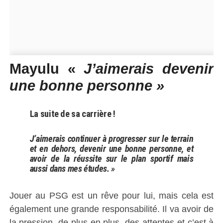
Mayulu «
J’aimerais devenir
une bonne personne »
La suite de sa carrière !
J’aimerais continuer à progresser sur le terrain
et en dehors, devenir une bonne personne, et
avoir de la réussite sur le plan sportif mais
aussi dans mes études. »
Jouer au PSG est un rêve pour lui, mais cela est
également une grande responsabilité. Il va avoir de
la pression, de plus en plus, des attentes et c’est à