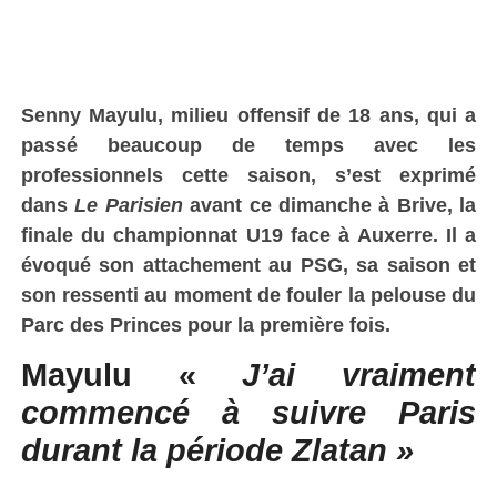
Senny Mayulu, milieu offensif de 18 ans, qui a
passé beaucoup de temps avec les
professionnels cette saison, s’est exprimé
dans
Le Parisien
avant ce dimanche à Brive, la
finale du championnat U19 face à Auxerre. Il a
évoqué son attachement au PSG, sa saison et
son ressenti au moment de fouler la pelouse du
Parc des Princes pour la première fois.
Mayulu «
J’ai vraiment
commencé à suivre Paris
durant la période Zlatan »