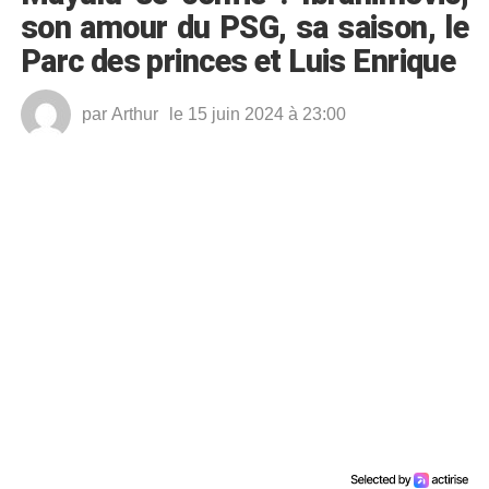
son amour du PSG, sa saison, le
Parc des princes et Luis Enrique
par
Arthur
le 15 juin 2024 à 23:00