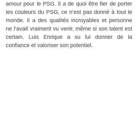
amour pour le PSG. Il a de quoi être fier de porter
les couleurs du PSG, ce n’est pas donné à tout le
monde. Il a des qualités incroyables et personne
ne l’avait vraiment vu venir, même si son talent est
certain. Luis Enrique a su lui donner de la
confiance et valoriser son potentiel.