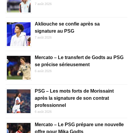
7 août 2026
Akliouche se confie après sa
signature au PSG
7 août 2026
Mercato – Le transfert de Godts au PSG
se précise sérieusement
6 août 2026
PSG – Les mots forts de Morissaint
après la signature de son contrat
professionnel
6 août 2026
Mercato – Le PSG prépare une nouvelle
offre pour Mika Godts