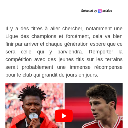
Il y a des titres à aller chercher, notamment une
Ligue des champions et forcément, cela va bien
finir par arriver et chaque génération espère que ce
sera celle qui y parviendra. Remporter la
compétition avec des jeunes titis sur les terrains
serait probablement une immense récompense
pour le club qui grandit de jours en jours.