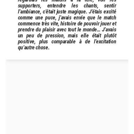
supporters, entendre les chants, sentir
l’ambiance, c’était juste magique. J’étais excité
comme une puce, j’avais envie que le match
commence très vite, histoire de pouvoir jouer et
prendre du plaisir avec tout le monde… J’avais
un peu de pression, mais elle était plutôt
positive, plus comparable à de l’excitation
qu’autre chose.