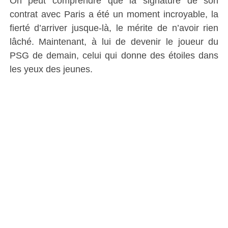
On peut comprendre que la signature de son
contrat avec Paris a été un moment incroyable, la
fierté d’arriver jusque-là, le mérite de n’avoir rien
lâché. Maintenant, à lui de devenir le joueur du
PSG de demain, celui qui donne des étoiles dans
les yeux des jeunes.