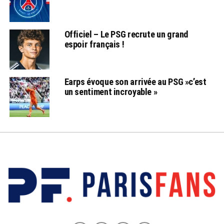
Officiel – Le PSG recrute un grand
espoir français !
Earps évoque son arrivée au PSG »c’est
un sentiment incroyable »