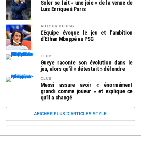
Soler se fait « une joie » de la venue de
Luis Enrique à Paris
AUTOUR DU PSG
L’Equipe évoque le jeu et l’ambition
d’Ethan Mbappé au PSG
CLUB
Gueye raconte son évolution dans le
jeu, alors qu’il « détestait » défendre
CLUB
Messi assure avoir « énormément
grandi comme joueur » et explique ce
qu’il a changé
AFICHER PLUS D'ARTICLES STYLE