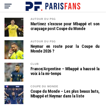
AUTOUR DU PSG
Martinez s’excuse pour Mbappé et son
craquage post Coupe du Monde
AUTOUR DU PSG
Neymar en route pour la Coupe du
Monde 2026 ?
CLUB
France/Argentine – Mbappé a haussé la
voix à la mi-temps
COUPE DU MONDE
Coupe du Monde – Les plus beaux buts,
Mbappé et Neymar dans la liste