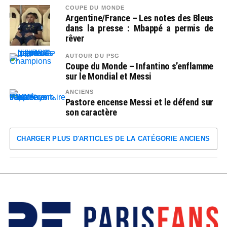
COUPE DU MONDE
Argentine/France – Les notes des Bleus
dans la presse : Mbappé a permis de
rêver
AUTOUR DU PSG
Coupe du Monde – Infantino s’enflamme
sur le Mondial et Messi
ANCIENS
Pastore encense Messi et le défend sur
son caractère
CHARGER PLUS D'ARTICLES DE LA CATÉGORIE ANCIENS