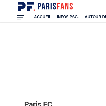
ACCUEIL
INFOS PSG
AUTOUR D
Paris FC