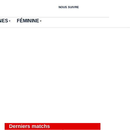
NOUS SUIVRE
NES
FÉMININE
Derniers matchs