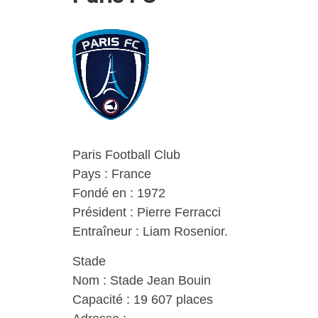
Paris Football Club
Pays : France
Fondé en : 1972
Président : Pierre Ferracci
Entraîneur : Liam Rosenior.
Stade
Nom : Stade Jean Bouin
Capacité : 19 607 places