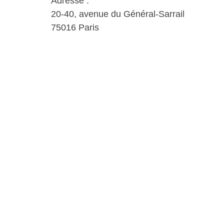
Adresse :
20-40, avenue du Général-Sarrail
75016 Paris