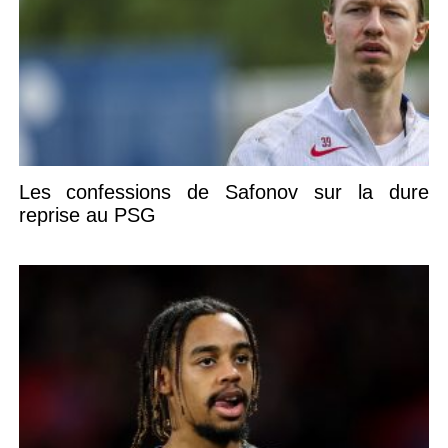
Les confessions de Safonov sur la dure
reprise au PSG