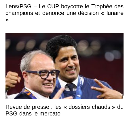
Lens/PSG – Le CUP boycotte le Trophée des
champions et dénonce une décision « lunaire
»
Revue de presse : les « dossiers chauds » du
PSG dans le mercato