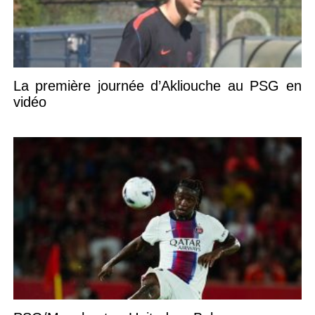
La première journée d’Akliouche au PSG en
vidéo