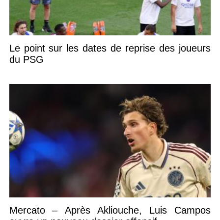
Le point sur les dates de reprise des joueurs
du PSG
Mercato – Après Akliouche, Luis Campos