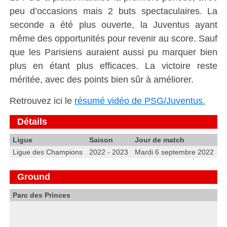
peu d’occasions mais 2 buts spectaculaires. La
seconde a été plus ouverte, la Juventus ayant
même des opportunités pour revenir au score. Sauf
que les Parisiens auraient aussi pu marquer bien
plus en étant plus efficaces. La victoire reste
méritée, avec des points bien sûr à améliorer.
Retrouvez ici le
résumé vidéo de PSG/Juventus.
Détails
Ligue
Saison
Jour de match
Ligue des Champions
2022 - 2023
Mardi 6 septembre 2022
Ground
Parc des Princes