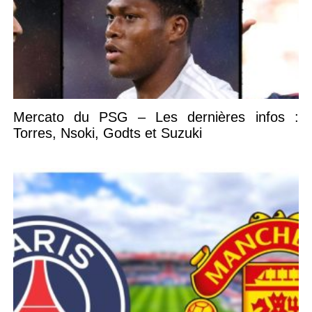
Mercato du PSG – Les dernières infos :
Torres, Nsoki, Godts et Suzuki