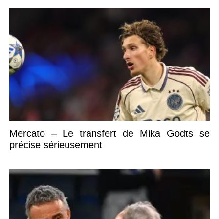
Mercato – Le transfert de Mika Godts se
précise sérieusement