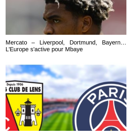
Mercato – Liverpool, Dortmund, Bayern…
L’Europe s’active pour Mbaye