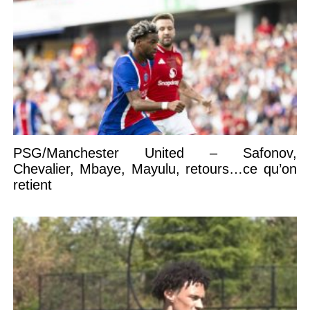
PSG/Manchester United – Safonov,
Chevalier, Mbaye, Mayulu, retours…ce qu’on
retient