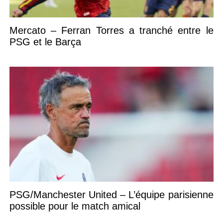
Mercato – Ferran Torres a tranché entre le
PSG et le Barça
PSG/Manchester United – L’équipe parisienne
possible pour le match amical