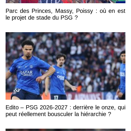
Parc des Princes, Massy, Poissy : où en est
le projet de stade du PSG ?
Edito – PSG 2026-2027 : derrière le onze, qui
peut réellement bousculer la hiérarchie ?