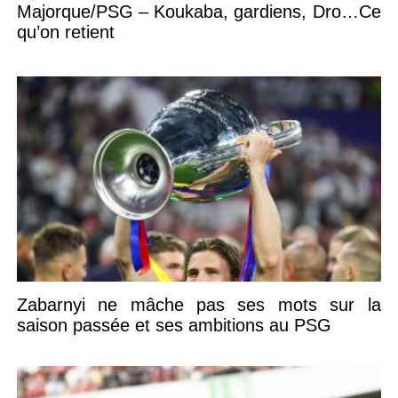
Majorque/PSG – Koukaba, gardiens, Dro…Ce
qu’on retient
Zabarnyi ne mâche pas ses mots sur la
saison passée et ses ambitions au PSG