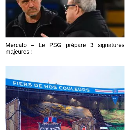
Mercato – Le PSG prépare 3 signatures
majeures !