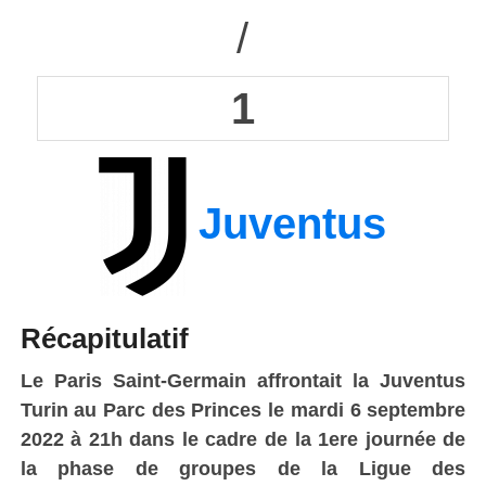
/
1
Juventus
Récapitulatif
Le Paris Saint-Germain affrontait la Juventus
Turin au Parc des Princes le mardi 6 septembre
2022 à 21h dans le cadre de la 1ere
journée de
la phase de groupes de la Ligue des