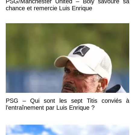
PSG/Manchester United – Boly savoure sa
chance et remercie Luis Enrique
PSG – Qui sont les sept Titis conviés à
l’entraînement par Luis Enrique ?