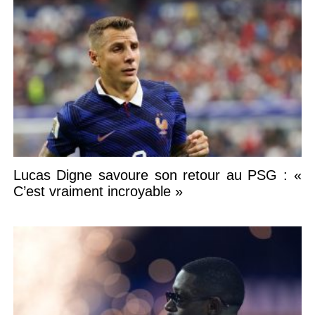
Lucas Digne savoure son retour au PSG : «
C’est vraiment incroyable »