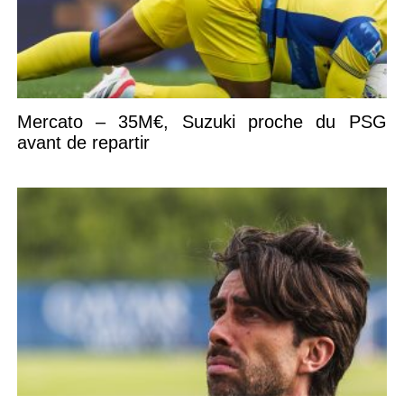
Mercato – 35M€, Suzuki proche du PSG
avant de repartir