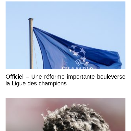
Officiel – Une réforme importante bouleverse
la Ligue des champions