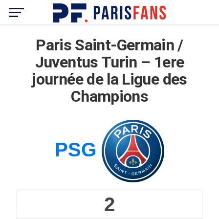
Paris Saint-Germain /
Juventus Turin – 1ere
journée de la Ligue des
Champions
PSG
2