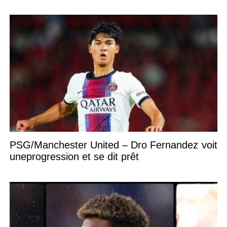
PSG/Manchester United – Dro Fernandez voit
uneprogression et se dit prêt