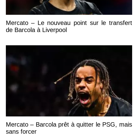
Mercato – Le nouveau point sur le transfert
de Barcola à Liverpool
Mercato – Barcola prêt à quitter le PSG, mais
sans forcer