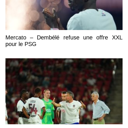
Mercato – Dembélé refuse une offre XXL
pour le PSG