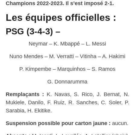
Champions 2022-2023. Il s’est imposé 2-1.
Les équipes officielles :
PSG (3-4-3) –
Neymar – K. Mbappé – L. Messi
Nuno Mendes – M. Verratti – Vitinha – A. Hakimi
P. Kimpembe – Marquinhos – S. Ramos
G. Donnarumma
Remplaçants :
K. Navas, S. Rico, J. Bernat, N.
Mukiele, Danilo, F. Ruiz, R. Sanches, C. Soler, P.
Sarabia, H. Ekitike.
Suspension possible pour carton jaune :
aucun.