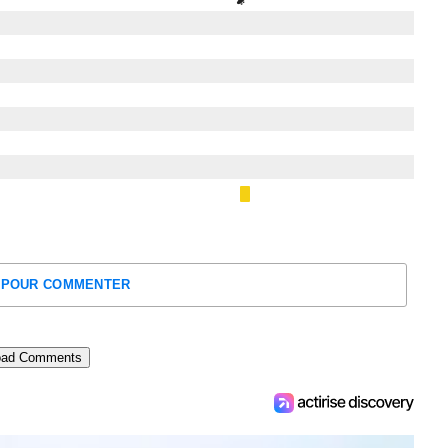
 POUR COMMENTER
oad Comments