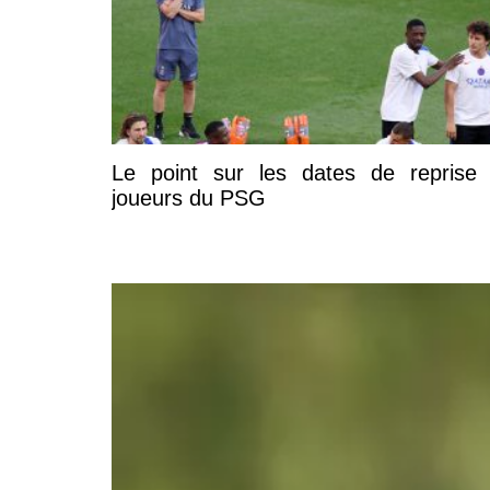
Le point sur les dates de reprise
joueurs du PSG