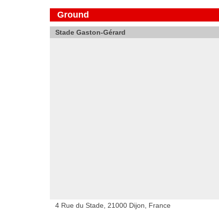
Ground
Stade Gaston-Gérard
4 Rue du Stade, 21000 Dijon, France