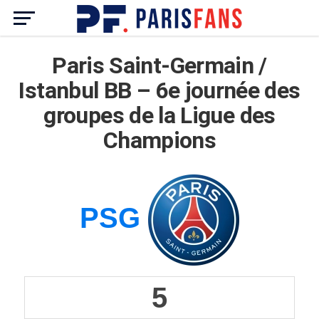
Paris Saint-Germain /
Istanbul BB – 6e journée des
groupes de la Ligue des
Champions
PSG
5