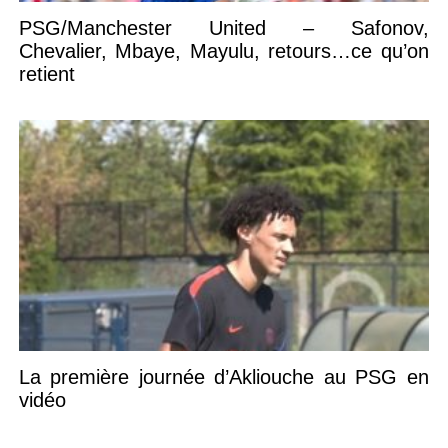
PSG/Manchester United – Safonov,
Chevalier, Mbaye, Mayulu, retours…ce qu’on
retient
La première journée d’Akliouche au PSG en
vidéo