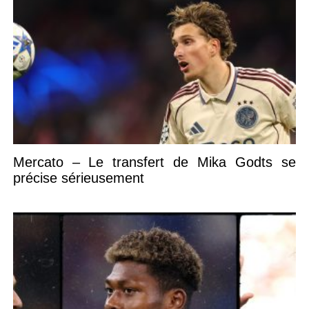
Mercato – Le transfert de Mika Godts se
précise sérieusement