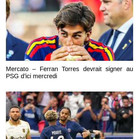
Mercato – Ferran Torres devrait signer au
PSG d’ici mercredi