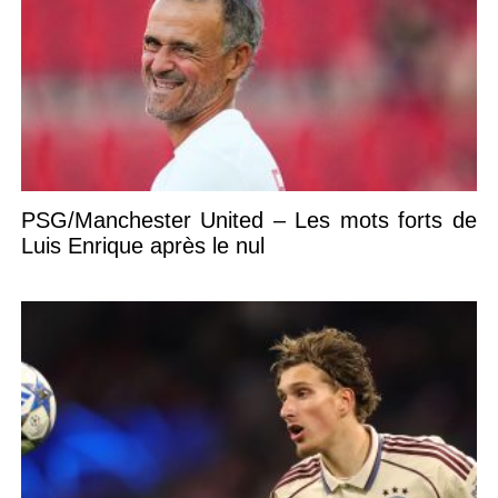
PSG/Manchester United – Les mots forts de
Luis Enrique après le nul