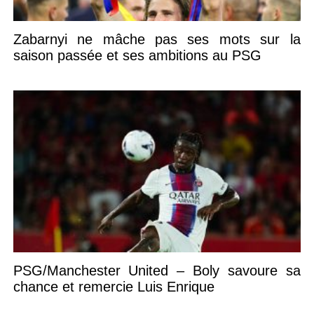
Zabarnyi ne mâche pas ses mots sur la
saison passée et ses ambitions au PSG
PSG/Manchester United – Boly savoure sa
chance et remercie Luis Enrique