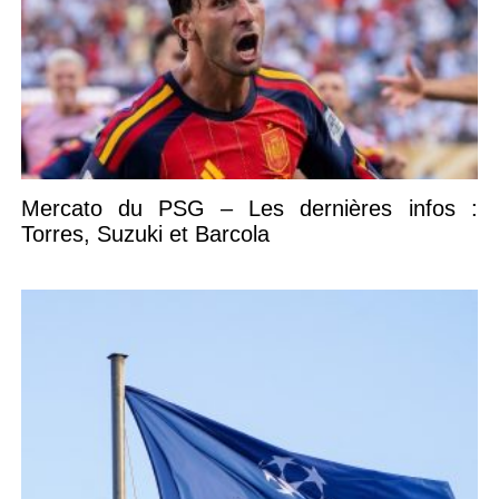
Mercato du PSG – Les dernières infos :
Torres, Suzuki et Barcola