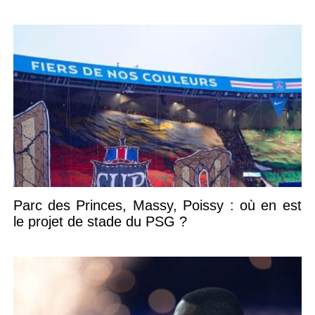
Parc des Princes, Massy, Poissy : où en est
le projet de stade du PSG ?