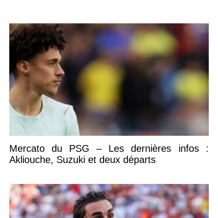
Mercato du PSG – Les dernières infos :
Akliouche, Suzuki et deux départs