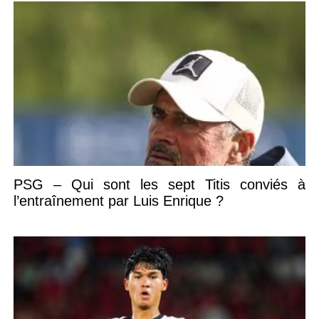
PSG – Qui sont les sept Titis conviés à
l’entraînement par Luis Enrique ?