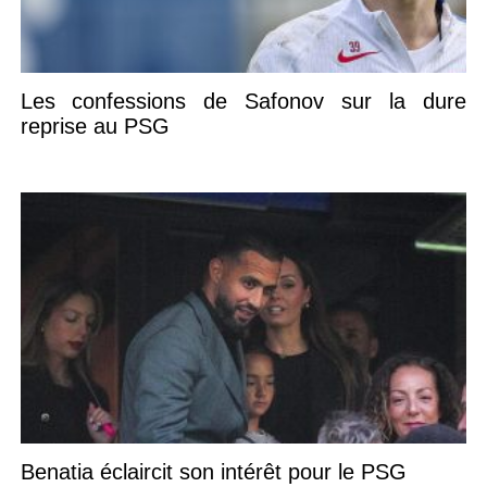
Les confessions de Safonov sur la dure
reprise au PSG
Benatia éclaircit son intérêt pour le PSG