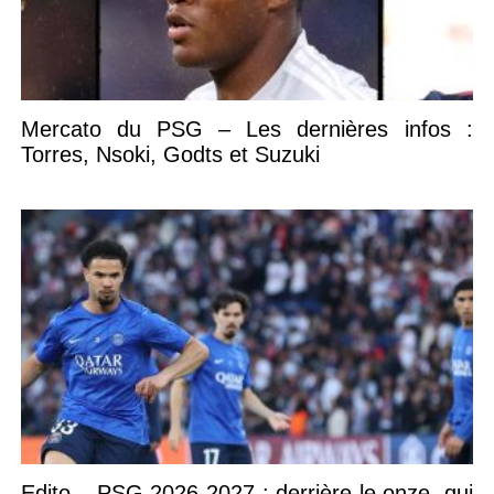
Mercato du PSG – Les dernières infos :
Torres, Nsoki, Godts et Suzuki
Edito – PSG 2026-2027 : derrière le onze, qui