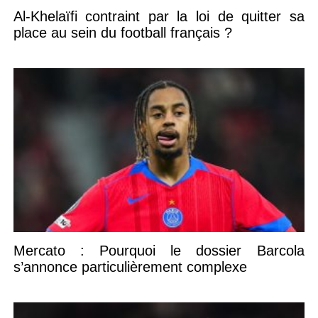
Al-Khelaïfi contraint par la loi de quitter sa
place au sein du football français ?
Mercato : Pourquoi le dossier Barcola
s’annonce particulièrement complexe