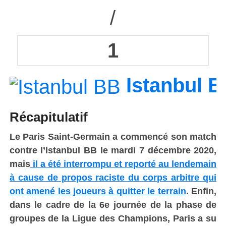
/
1
Istanbul 
Récapitulatif
Le Paris Saint-Germain a commencé son match
contre l’Istanbul BB le mardi 7 décembre 2020,
mais
il a été interrompu et reporté au lendemain
à cause de propos raciste du corps arbitre qui
ont amené les joueurs à quitter le terrain
. Enfin,
dans le cadre de la 6e journée de la phase de
groupes de la Ligue des Champions, Paris a su