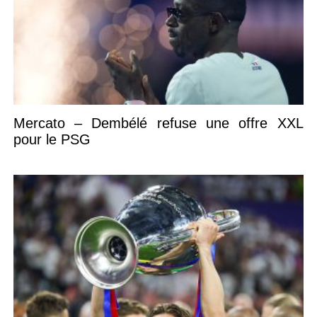
Mercato – Dembélé refuse une offre XXL
pour le PSG