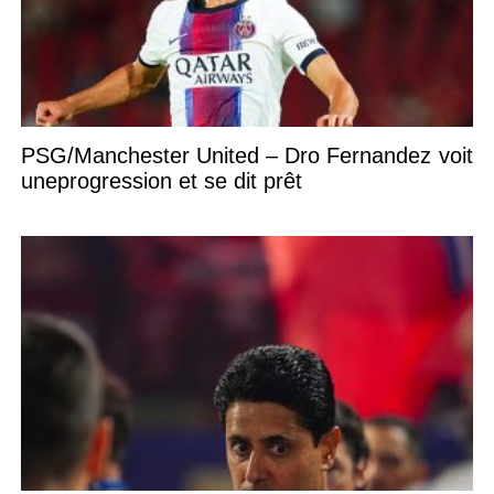
PSG/Manchester United – Dro Fernandez voit
uneprogression et se dit prêt