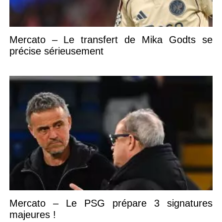
Mercato – Le transfert de Mika Godts se
précise sérieusement
Mercato – Le PSG prépare 3 signatures
majeures !