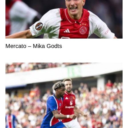
Mercato – Mika Godts