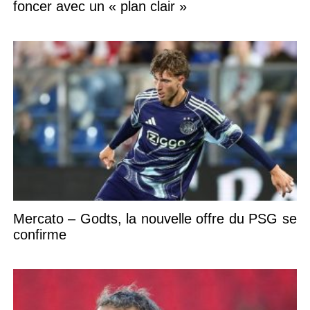
foncer avec un « plan clair »
Mercato – Godts, la nouvelle offre du PSG se
confirme