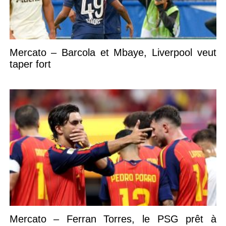
Mercato – Barcola et Mbaye, Liverpool veut
taper fort
Mercato – Ferran Torres, le PSG prêt à