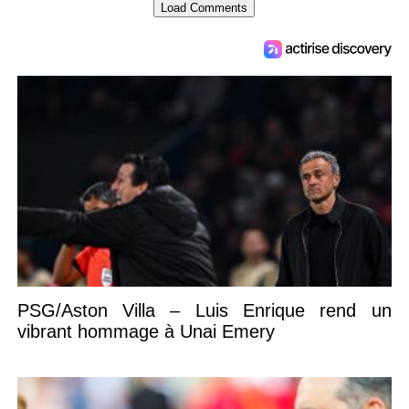
Load Comments
PSG/Aston Villa – Luis Enrique rend un
vibrant hommage à Unai Emery