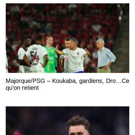
Majorque/PSG – Koukaba, gardiens, Dro…Ce
qu’on retient