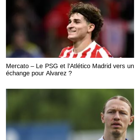
Mercato – Le PSG et l’Atlético Madrid vers un
échange pour Alvarez ?