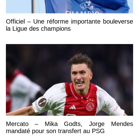
Officiel – Une réforme importante bouleverse
la Ligue des champions
Mercato – Mika Godts, Jorge Mendes
mandaté pour son transfert au PSG