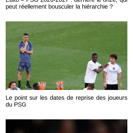
peut réellement bousculer la hiérarchie ?
Le point sur les dates de reprise des joueurs
du PSG