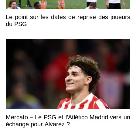
Le point sur les dates de reprise des joueurs
du PSG
Mercato – Le PSG et l’Atlético Madrid vers un
échange pour Alvarez ?