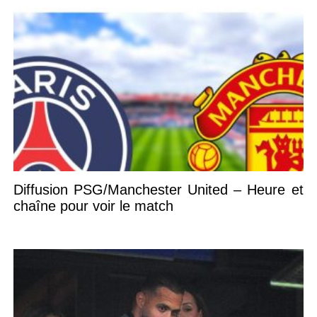
Diffusion PSG/Manchester United – Heure et
chaîne pour voir le match