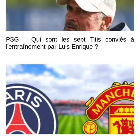
PSG – Qui sont les sept Titis conviés à
l’entraînement par Luis Enrique ?