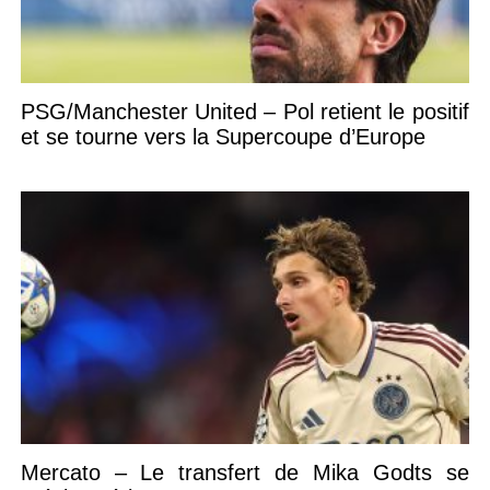
PSG/Manchester United – Pol retient le positif
et se tourne vers la Supercoupe d’Europe
Mercato – Le transfert de Mika Godts se