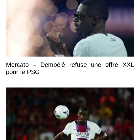
Mercato – Dembélé refuse une offre XXL
pour le PSG