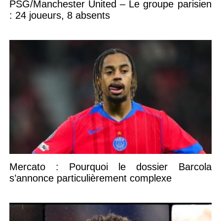
PSG/Manchester United – Le groupe parisien
: 24 joueurs, 8 absents
Mercato : Pourquoi le dossier Barcola
s’annonce particulièrement complexe