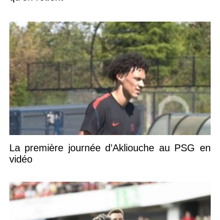
La première journée d’Akliouche au PSG en
vidéo