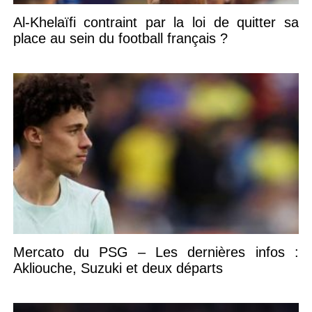
Al-Khelaïfi contraint par la loi de quitter sa
place au sein du football français ?
Mercato du PSG – Les dernières infos :
Akliouche, Suzuki et deux départs