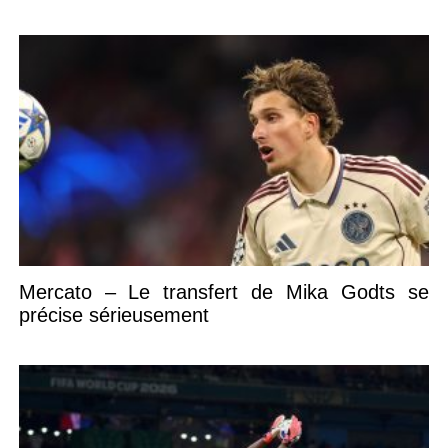
Mercato – Le transfert de Mika Godts se
précise sérieusement