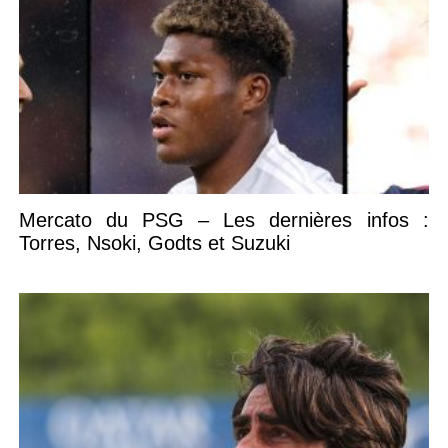
Mercato du PSG – Les dernières infos :
Torres, Nsoki, Godts et Suzuki