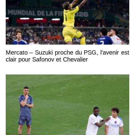
Mercato – Suzuki proche du PSG, l’avenir est
clair pour Safonov et Chevalier