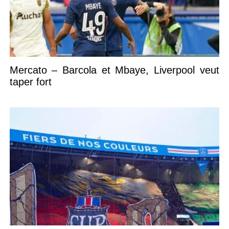
Mercato – Barcola et Mbaye, Liverpool veut
taper fort