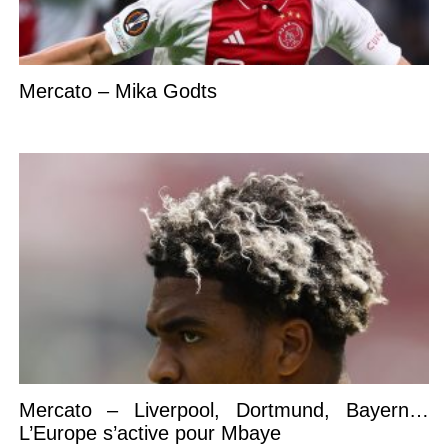
Mercato – Mika Godts
Mercato – Liverpool, Dortmund, Bayern…
L’Europe s’active pour Mbaye