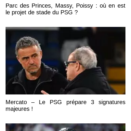
Parc des Princes, Massy, Poissy : où en est
le projet de stade du PSG ?
Mercato – Le PSG prépare 3 signatures
majeures !