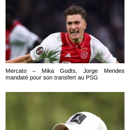
Mercato – Mika Godts, Jorge Mendes
mandaté pour son transfert au PSG