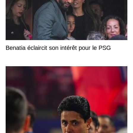
Benatia éclaircit son intérêt pour le PSG