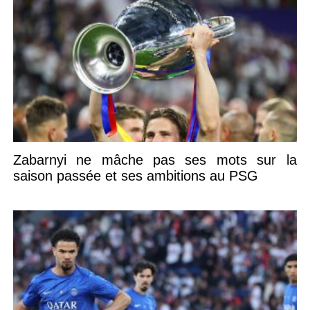
Zabarnyi ne mâche pas ses mots sur la
saison passée et ses ambitions au PSG