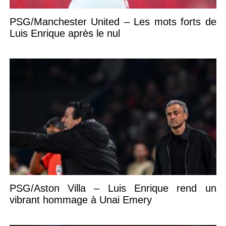
PSG/Manchester United – Les mots forts de
Luis Enrique après le nul
PSG/Aston Villa – Luis Enrique rend un
vibrant hommage à Unai Emery