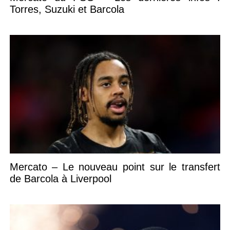
Torres, Suzuki et Barcola
Mercato – Le nouveau point sur le transfert
de Barcola à Liverpool