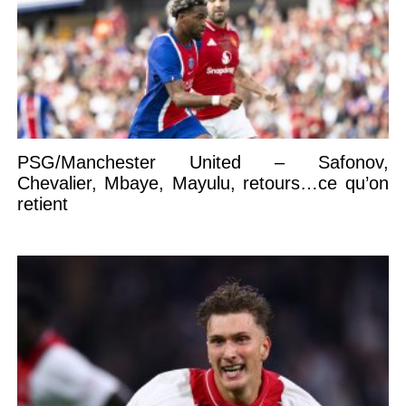
PSG/Manchester United – Safonov,
Chevalier, Mbaye, Mayulu, retours…ce qu’on
retient