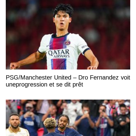
PSG/Manchester United – Dro Fernandez voit
uneprogression et se dit prêt