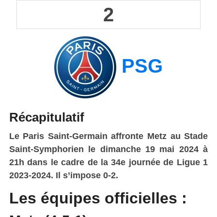
2
PSG
Récapitulatif
Le Paris Saint-Germain affronte Metz au Stade
Saint-Symphorien le dimanche 19 mai 2024 à
21h dans le cadre de la 34e
journée de Ligue 1
2023-2024. Il s’impose 0-2.
Les équipes officielles :