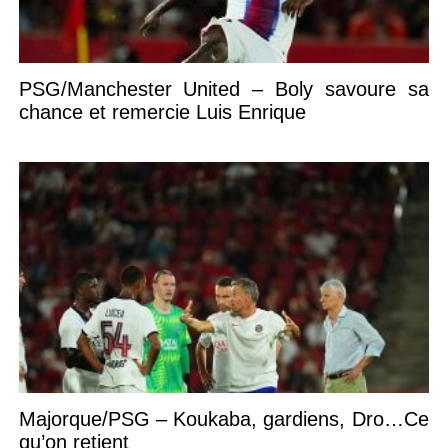
PSG/Manchester United – Boly savoure sa
chance et remercie Luis Enrique
Majorque/PSG – Koukaba, gardiens, Dro…Ce
qu’on retient