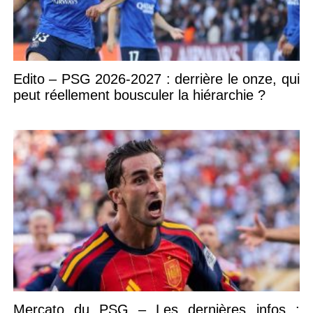
Edito – PSG 2026-2027 : derrière le onze, qui
peut réellement bousculer la hiérarchie ?
Mercato du PSG – Les dernières infos :