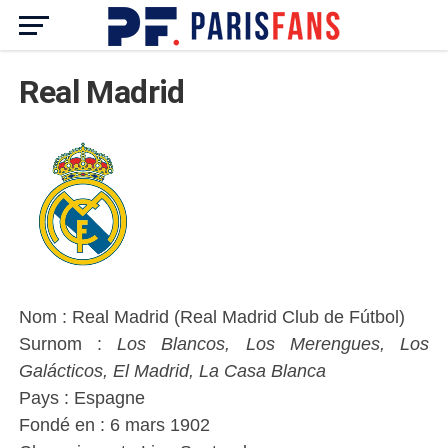
Real Madrid
Nom : Real Madrid (Real Madrid Club de Fútbol)
Surnom :
Los Blancos,
Los Merengues, Los
Galácticos, El Madrid, La Casa Blanca
Pays : Espagne
Fondé en : 6 mars 1902