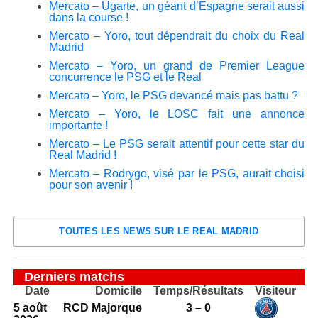
Mercato – Ugarte, un géant d’Espagne serait aussi
dans la course !
Mercato – Yoro, tout dépendrait du choix du Real
Madrid
Mercato – Yoro, un grand de Premier League
concurrence le PSG et le Real
Mercato – Yoro, le PSG devancé mais pas battu ?
Mercato – Yoro, le LOSC fait une annonce
importante !
Mercato – Le PSG serait attentif pour cette star du
Real Madrid !
Mercato – Rodrygo, visé par le PSG, aurait choisi
pour son avenir !
TOUTES LES NEWS SUR LE REAL MADRID
Derniers matchs
Date
Domicile
Temps/Résultats
Visiteur
5 août
RCD Majorque
3 – 0