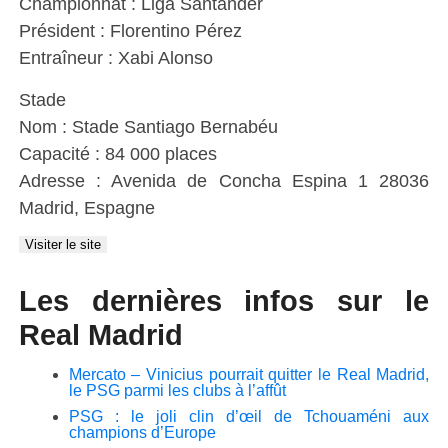
Championnat : Liga Santander
Président : Florentino Pérez
Entraîneur : Xabi Alonso
Stade
Nom : Stade Santiago Bernabéu
Capacité : 84 000 places
Adresse : Avenida de Concha Espina 1 28036
Madrid, Espagne
Les dernières infos sur le
Real Madrid
Mercato – Vinicius pourrait quitter le Real Madrid,
le PSG parmi les clubs à l’affût
PSG : le joli clin d’œil de Tchouaméni aux
champions d’Europe