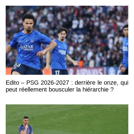
Edito – PSG 2026-2027 : derrière le onze, qui
peut réellement bousculer la hiérarchie ?