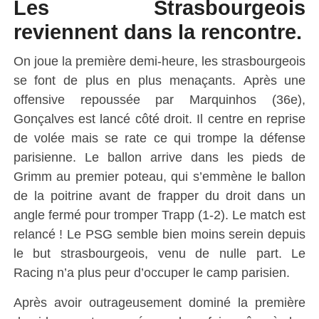
Les Strasbourgeois
reviennent dans la rencontre.
On joue la première demi-heure, les strasbourgeois
se font de plus en plus menaçants. Après une
offensive repoussée par Marquinhos (36e),
Gonçalves est lancé côté droit. Il centre en reprise
de volée mais se rate ce qui trompe la défense
parisienne. Le ballon arrive dans les pieds de
Grimm au premier poteau, qui s’emmène le ballon
de la poitrine avant de frapper du droit dans un
angle fermé pour tromper Trapp (1-2). Le match est
relancé ! Le PSG semble bien moins serein depuis
le but strasbourgeois, venu de nulle part. Le
Racing n’a plus peur d’occuper le camp parisien.
Après avoir outrageusement dominé la première