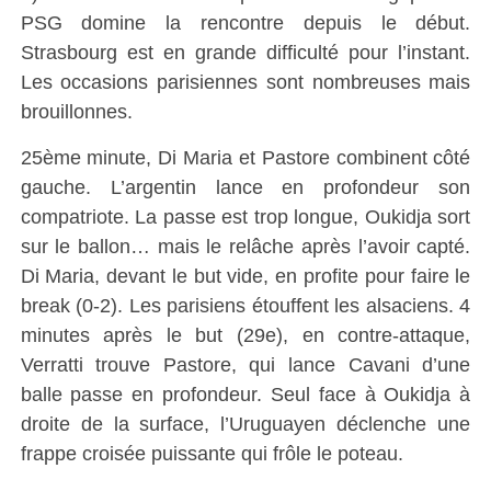
PSG domine la rencontre depuis le début.
Strasbourg est en grande difficulté pour l’instant.
Les occasions parisiennes sont nombreuses mais
brouillonnes.
25ème minute, Di Maria et Pastore combinent côté
gauche. L’argentin lance en profondeur son
compatriote. La passe est trop longue, Oukidja sort
sur le ballon… mais le relâche après l’avoir capté.
Di Maria, devant le but vide, en profite pour faire le
break (0-2). Les parisiens étouffent les alsaciens. 4
minutes après le but (29e), en contre-attaque,
Verratti trouve Pastore, qui lance Cavani d’une
balle passe en profondeur. Seul face à Oukidja à
droite de la surface, l’Uruguayen déclenche une
frappe croisée puissante qui frôle le poteau.