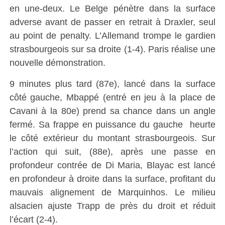
en une-deux. Le Belge pénètre dans la surface
adverse avant de passer en retrait à Draxler, seul
au point de penalty. L’Allemand trompe le gardien
strasbourgeois sur sa droite (1-4). Paris réalise une
nouvelle démonstration.
9 minutes plus tard (87e), lancé dans la surface
côté gauche, Mbappé (entré en jeu à la place de
Cavani à la 80e) prend sa chance dans un angle
fermé. Sa frappe en puissance du gauche heurte
le côté extérieur du montant strasbourgeois. Sur
l’action qui suit, (88e), après une passe en
profondeur contrée de Di Maria, Blayac est lancé
en profondeur à droite dans la surface, profitant du
mauvais alignement de Marquinhos. Le milieu
alsacien ajuste Trapp de près du droit et réduit
l’écart (2-4).