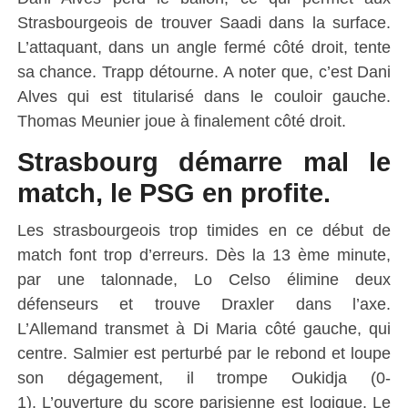
Strasbourgeois de trouver Saadi dans la surface.
L’attaquant, dans un angle fermé côté droit, tente
sa chance. Trapp détourne. A noter que, c’est Dani
Alves qui est titularisé dans le couloir gauche.
Thomas Meunier joue à finalement côté droit.
Strasbourg démarre mal le
match, le PSG en profite.
Les strasbourgeois trop timides en ce début de
match font trop d’erreurs. Dès la 13 ème minute,
par une talonnade, Lo Celso élimine deux
défenseurs et trouve Draxler dans l’axe.
L’Allemand transmet à Di Maria côté gauche, qui
centre. Salmier est perturbé par le rebond et loupe
son dégagement, il trompe Oukidja (0-
1). L’ouverture du score parisienne est logique. Le