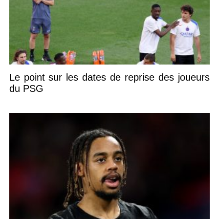
Le point sur les dates de reprise des joueurs
du PSG