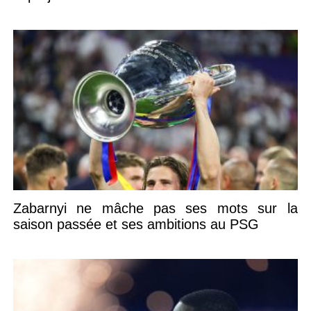
Zabarnyi ne mâche pas ses mots sur la
saison passée et ses ambitions au PSG