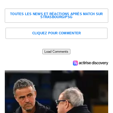
TOUTES LES NEWS ET RÉACTIONS APRÈS MATCH SUR
STRASBOURG/PSG
CLIQUEZ POUR COMMENTER
Load Comments