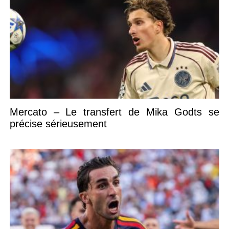
Mercato – Le transfert de Mika Godts se
précise sérieusement