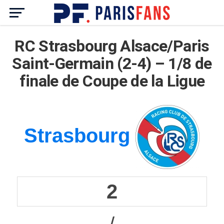
RC Strasbourg Alsace/Paris
Saint-Germain (2-4) – 1/8 de
finale de Coupe de la Ligue
Strasbourg
2