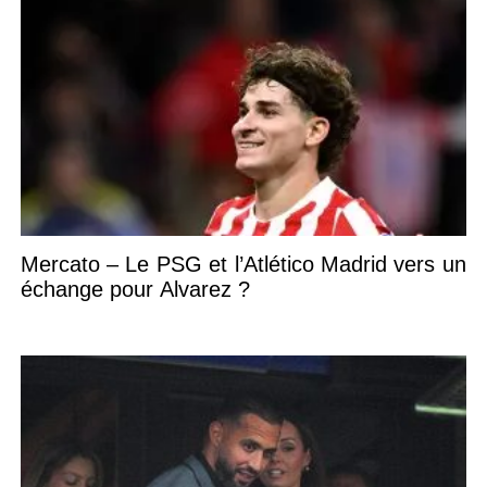
Mercato – Le PSG et l’Atlético Madrid vers un
échange pour Alvarez ?