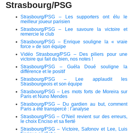
Strasbourg/PSG
Strasbourg/PSG – Les supporters ont élu le
meilleur joueur parisien
Strasbourg/PSG – Lee savoure la victoire et
remercie le club
Strasbourg/PSG – Enrique souligne la « vraie
force » de son équipe
Vidéo Strasbourg/PSG – Des piliers pour une
victoire qui fait du bien, nos notes !
Strasbourg/PSG – Guéla Doué souligne la
différence et le positif
Strasbourg/PSG – Lee applaudit les
Strasbourgeois et son équipe
Strasbourg/PSG – Les mots forts de Moreira sur
Paris et Nuno Mendes
Strasbourg/PSG – Du gardien au but, comment
Paris a été transpercé : l’analyse
Strasbourg/PSG – O’Neil revient sur des erreurs,
le choix Enciso et sa fierté
Strasbourg/PSG – Victoire, Safonov et Lee, Luis