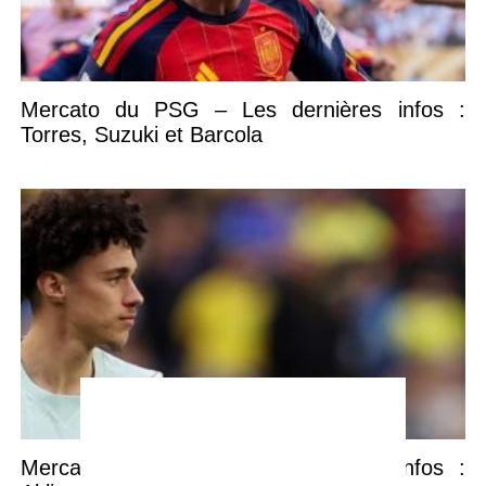
Mercato du PSG – Les dernières infos :
Torres, Suzuki et Barcola
Mercato du PSG – Les dernières infos :