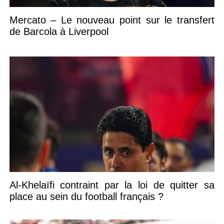
Mercato – Le nouveau point sur le transfert
de Barcola à Liverpool
Al-Khelaïfi contraint par la loi de quitter sa
place au sein du football français ?