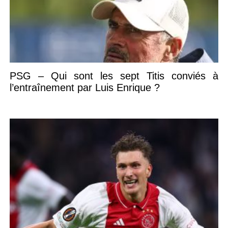
PSG – Qui sont les sept Titis conviés à
l’entraînement par Luis Enrique ?