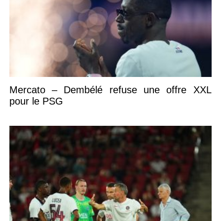
Mercato – Dembélé refuse une offre XXL
pour le PSG