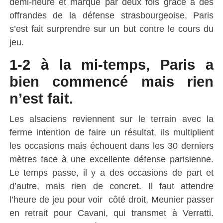
demi-heure et marqué par deux fois grâce à des
offrandes de la défense strasbourgeoise, Paris
s’est fait surprendre sur un but contre le cours du
jeu.
1-2 à la mi-temps, Paris a
bien commencé mais rien
n’est fait.
Les alsaciens reviennent sur le terrain avec la
ferme intention de faire un résultat, ils multiplient
les occasions mais échouent dans les 30 derniers
mètres face à une excellente défense parisienne.
Le temps passe, il y a des occasions de part et
d’autre, mais rien de concret. Il faut attendre
l’heure de jeu pour voir
côté droit, Meunier passer
en retrait pour Cavani, qui transmet à Verratti.