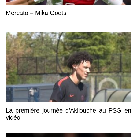
Mercato – Mika Godts
La première journée d’Akliouche au PSG en
vidéo