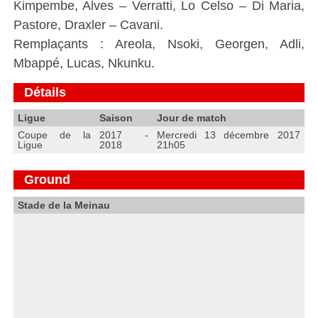
Kimpembe, Alves – Verratti, Lo Celso – Di Maria,
Pastore, Draxler – Cavani.
Remplaçants : Areola, Nsoki, Georgen, Adli,
Mbappé, Lucas, Nkunku.
Détails
Ligue
Saison
Jour de match
Coupe de la
2017 -
Mercredi 13 décembre 2017
Ligue
2018
21h05
Ground
Stade de la Meinau