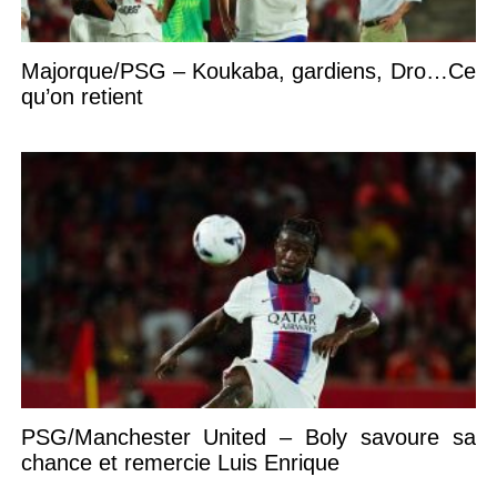
Majorque/PSG – Koukaba, gardiens, Dro…Ce
qu’on retient
PSG/Manchester United – Boly savoure sa
chance et remercie Luis Enrique