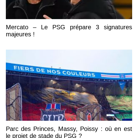
Mercato – Le PSG prépare 3 signatures
majeures !
Parc des Princes, Massy, Poissy : où en est
le projet de stade du PSG ?