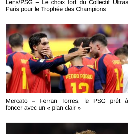
Lens/PSG – Le choix fort du Collectif Ultras
Paris pour le Trophée des Champions
Mercato – Ferran Torres, le PSG prêt à
foncer avec un « plan clair »