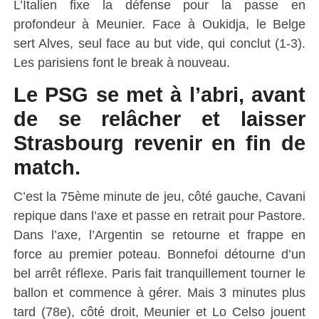
L’Italien fixe la défense pour la passe en
profondeur à Meunier. Face à Oukidja, le Belge
sert Alves, seul face au but vide, qui conclut (1-3).
Les parisiens font le break à nouveau.
Le PSG se met à l’abri, avant
de se relâcher et laisser
Strasbourg revenir en fin de
match.
C’est la 75ème minute de jeu, côté gauche, Cavani
repique dans l’axe et passe en retrait pour Pastore.
Dans l’axe, l’Argentin se retourne et frappe en
force au premier poteau. Bonnefoi détourne d’un
bel arrêt réflexe. Paris fait tranquillement tourner le
ballon et commence à gérer. Mais 3 minutes plus
tard (78e), côté droit, Meunier et Lo Celso jouent