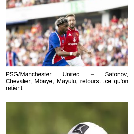
PSG/Manchester United – Safonov,
Chevalier, Mbaye, Mayulu, retours…ce qu’on
retient