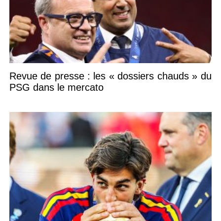
Revue de presse : les « dossiers chauds » du
PSG dans le mercato