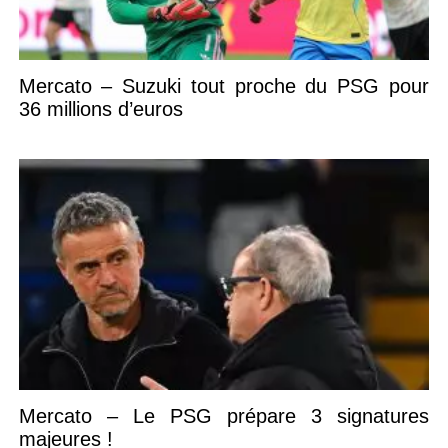
Mercato – Suzuki tout proche du PSG pour
36 millions d’euros
Mercato – Le PSG prépare 3 signatures
majeures !