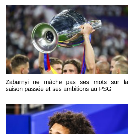
Zabarnyi ne mâche pas ses mots sur la
saison passée et ses ambitions au PSG