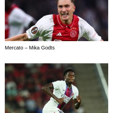
Mercato – Mika Godts