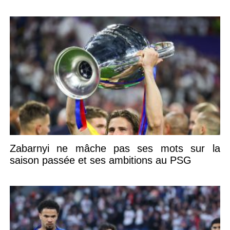
Zabarnyi ne mâche pas ses mots sur la
saison passée et ses ambitions au PSG