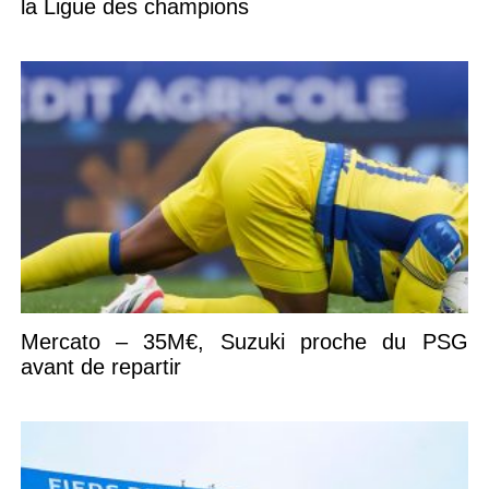
la Ligue des champions
Mercato – 35M€, Suzuki proche du PSG
avant de repartir