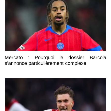
Mercato : Pourquoi le dossier Barcola
s’annonce particulièrement complexe