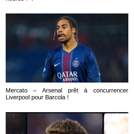
Mercato – Arsenal prêt à concurrencer
Liverpool pour Barcola !