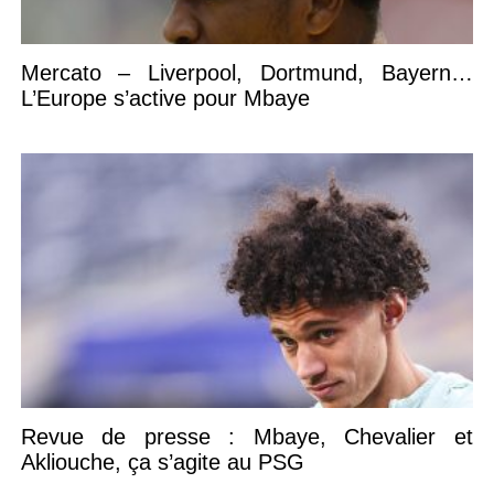
Mercato – Liverpool, Dortmund, Bayern…
L’Europe s’active pour Mbaye
Revue de presse : Mbaye, Chevalier et
Akliouche, ça s’agite au PSG