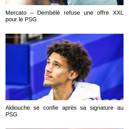
Mercato – Dembélé refuse une offre XXL
pour le PSG
Akliouche se confie après sa signature au
PSG