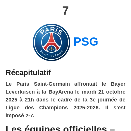
7
PSG
Récapitulatif
Le Paris Saint-Germain affrontait le Bayer
Leverkusen à la BayArena le mardi 21 octobre
2025 à 21h dans le cadre de la 3e journée de
Ligue des Champions 2025-2026. Il s’est
imposé 2-7.
Les équipes officielles –