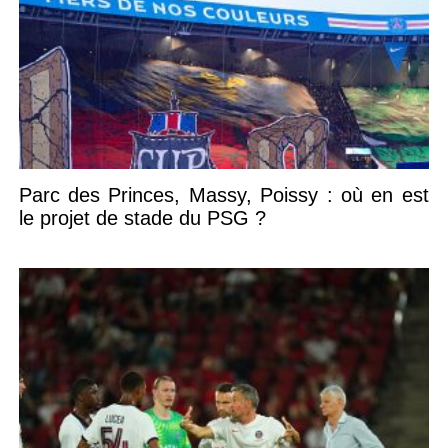
Parc des Princes, Massy, Poissy : où en est
le projet de stade du PSG ?