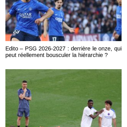
Edito – PSG 2026-2027 : derrière le onze, qui
peut réellement bousculer la hiérarchie ?