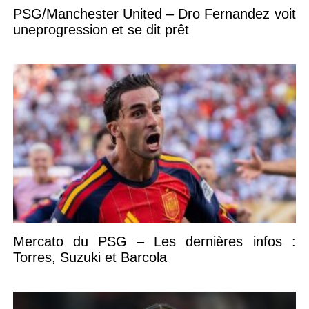
PSG/Manchester United – Dro Fernandez voit
uneprogression et se dit prêt
Mercato du PSG – Les dernières infos :
Torres, Suzuki et Barcola