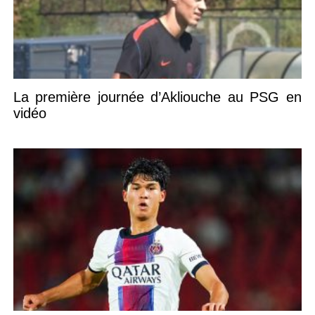
La première journée d’Akliouche au PSG en
vidéo