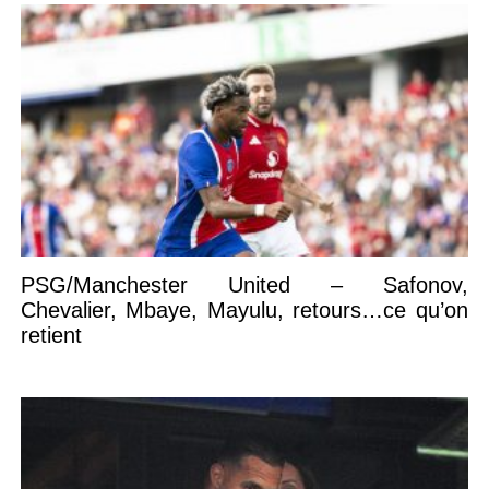
PSG/Manchester United – Safonov,
Chevalier, Mbaye, Mayulu, retours…ce qu’on
retient