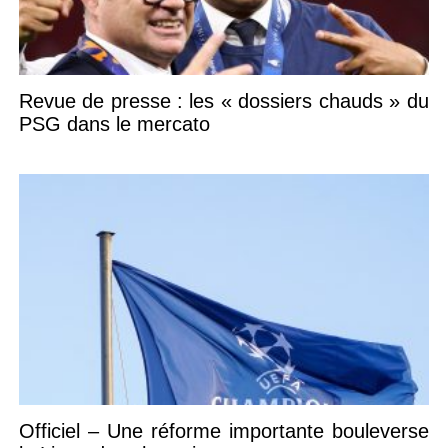
Revue de presse : les « dossiers chauds » du
PSG dans le mercato
Officiel – Une réforme importante bouleverse