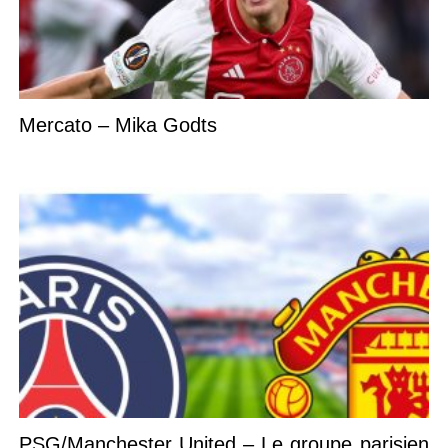
Mercato – Mika Godts
PSG/Manchester United – Le groupe parisien