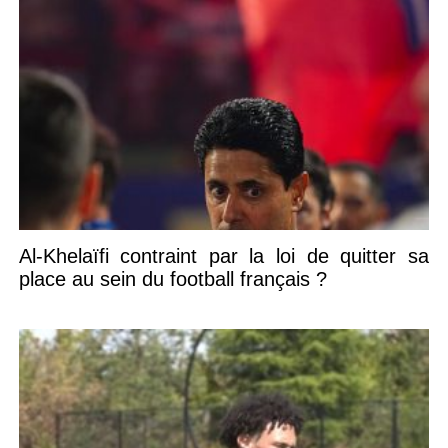
Al-Khelaïfi contraint par la loi de quitter sa
place au sein du football français ?