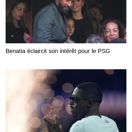
Benatia éclaircit son intérêt pour le PSG