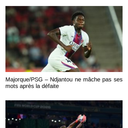
Majorque/PSG – Ndjantou ne mâche pas ses
mots après la défaite