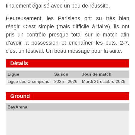
finalement égalisé avec un peu de réussite.
Heureusement, les Parisiens ont su très bien
réagir. C’est simple (mais difficile à faire), ils ont
pris un contrôle presque total sur le match afin
d’avoir la possession et enchaîner les buts. 2-7,
c’est un festival. Un beau message pour la suite.
Détails
Ligue
Saison
Jour de match
Ligue des Champions
2025 - 2026
Mardi 21 octobre 2025
Ground
BayArena