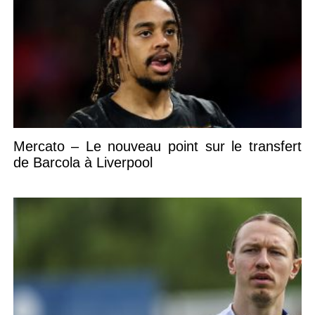
Mercato – Le nouveau point sur le transfert
de Barcola à Liverpool