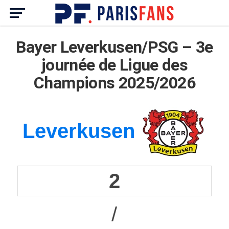
Bayer Leverkusen/PSG – 3e
journée de Ligue des
Champions 2025/2026
Leverkusen
2
/