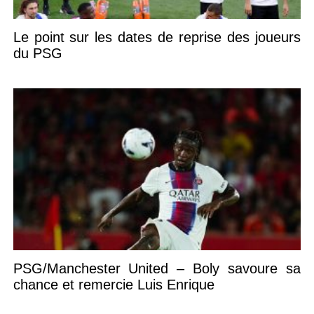
Le point sur les dates de reprise des joueurs
du PSG
PSG/Manchester United – Boly savoure sa
chance et remercie Luis Enrique