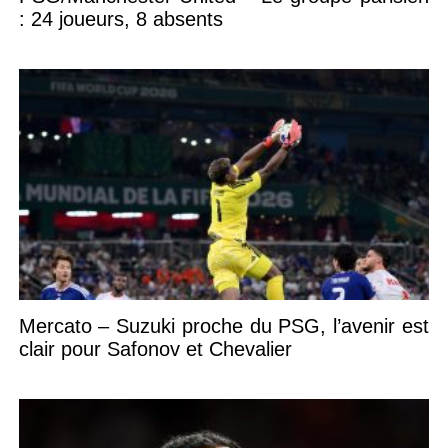
: 24 joueurs, 8 absents
Mercato – Suzuki proche du PSG, l’avenir est
clair pour Safonov et Chevalier