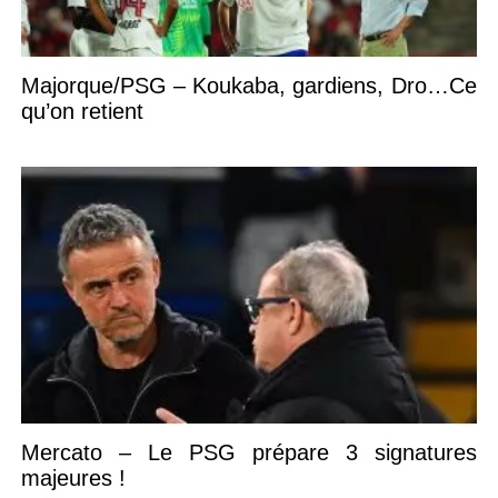
Majorque/PSG – Koukaba, gardiens, Dro…Ce
qu’on retient
Mercato – Le PSG prépare 3 signatures
majeures !