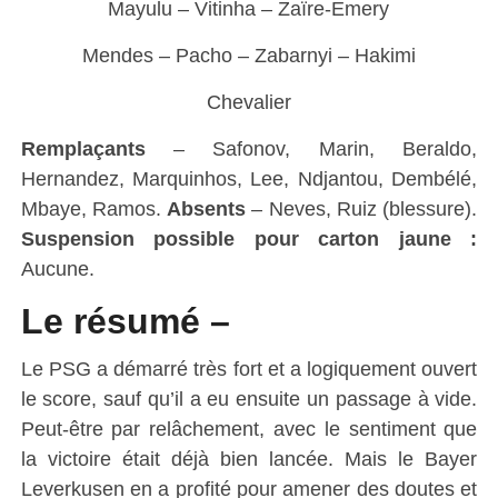
Mayulu – Vitinha – Zaïre-Emery
Mendes – Pacho – Zabarnyi – Hakimi
Chevalier
Remplaçants
– Safonov, Marin, Beraldo,
Hernandez, Marquinhos, Lee, Ndjantou, Dembélé,
Mbaye, Ramos.
Absents
– Neves, Ruiz (blessure).
Suspension possible pour carton jaune :
Aucune.
Le résumé –
Le PSG a démarré très fort et a logiquement ouvert
le score, sauf qu’il a eu ensuite un passage à vide.
Peut-être par relâchement, avec le sentiment que
la victoire était déjà bien lancée. Mais le Bayer
Leverkusen en a profité pour amener des doutes et