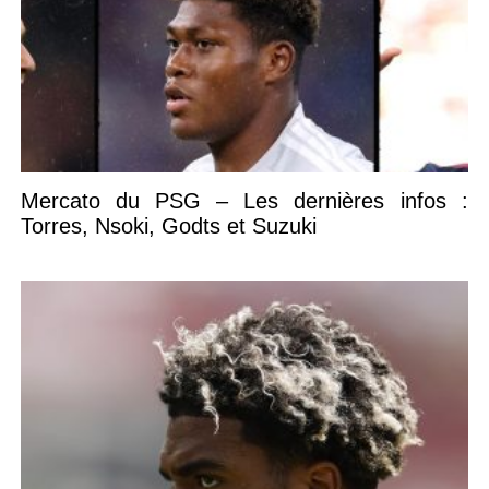
Mercato du PSG – Les dernières infos :
Torres, Nsoki, Godts et Suzuki