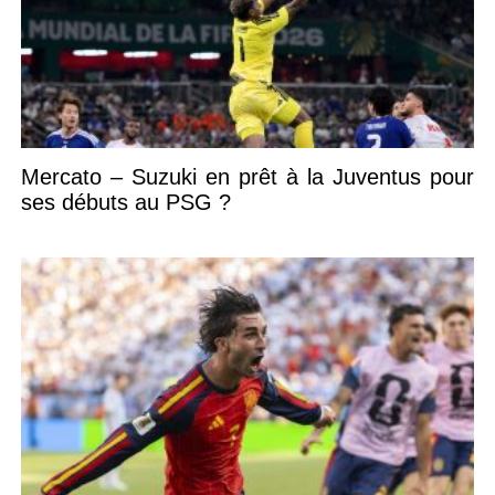
Mercato – Suzuki en prêt à la Juventus pour
ses débuts au PSG ?