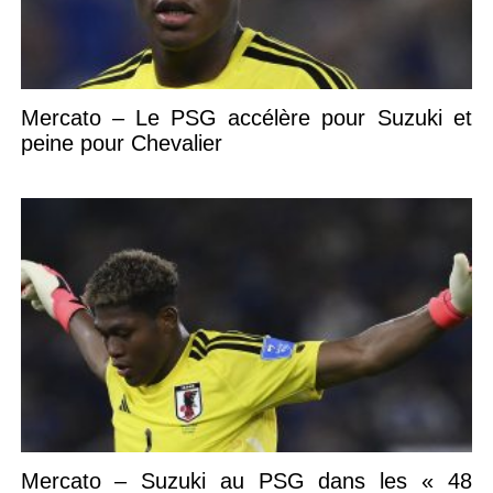
Mercato – Le PSG accélère pour Suzuki et
peine pour Chevalier
Mercato – Suzuki au PSG dans les « 48