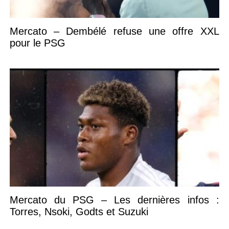
Mercato – Dembélé refuse une offre XXL
pour le PSG
Mercato du PSG – Les dernières infos :
Torres, Nsoki, Godts et Suzuki