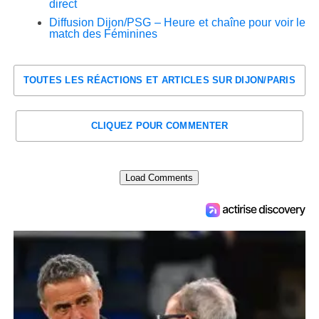
direct
Diffusion Dijon/PSG – Heure et chaîne pour voir le
match des Féminines
TOUTES LES RÉACTIONS ET ARTICLES SUR DIJON/PARIS
CLIQUEZ POUR COMMENTER
Load Comments