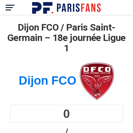
Dijon FCO / Paris Saint-
Germain – 18e journée Ligue
1
Dijon FCO
0