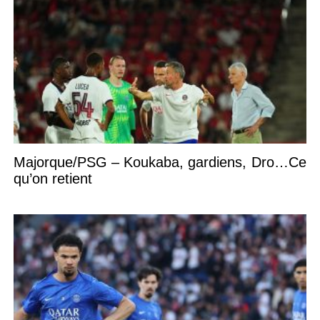
Majorque/PSG – Koukaba, gardiens, Dro…Ce
qu’on retient