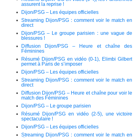
assurent la reprise !
Dijon/PSG – Les équipes officielles
Streaming Dijon/PSG : comment voir le match en
direct
Dijon/PSG – Le groupe parisien : une vague de
blessures !
Diffusion Dijon/PSG – Heure et chaîne des
Féminines
Résumé Dijon/PSG en vidéo (0-1), Elimbi Gilbert
permet à Paris de s’imposer
Dijon/PSG – Les équipes officielles
Streaming Dijon/PSG : comment voir le match en
direct
Diffusion Dijon/PSG – Heure et chaîne pour voir le
match des Féminines
Dijon/PSG – Le groupe parisien
Résumé Dijon/PSG en vidéo (2-5), une victoire
spectaculaire !
Dijon/PSG – Les équipes officielles
Streaming Dijon/PSG : comment voir le match en