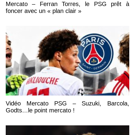
Mercato – Ferran Torres, le PSG prêt à
foncer avec un « plan clair »
Vidéo Mercato PSG – Suzuki, Barcola,
Godts…le point mercato !