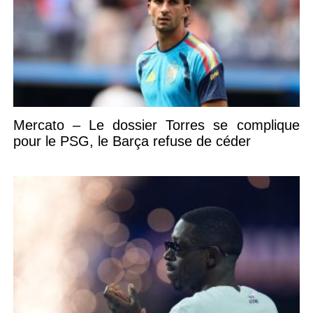
Mercato – Le dossier Torres se complique
pour le PSG, le Barça refuse de céder