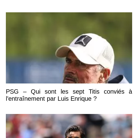
PSG – Qui sont les sept Titis conviés à
l’entraînement par Luis Enrique ?