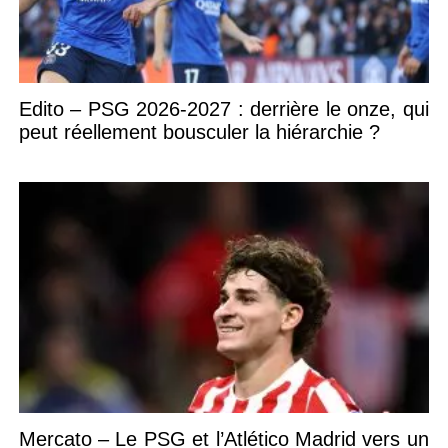
Edito – PSG 2026-2027 : derrière le onze, qui
peut réellement bousculer la hiérarchie ?
Mercato – Le PSG et l’Atlético Madrid vers un