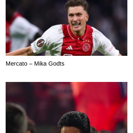
Mercato – Mika Godts