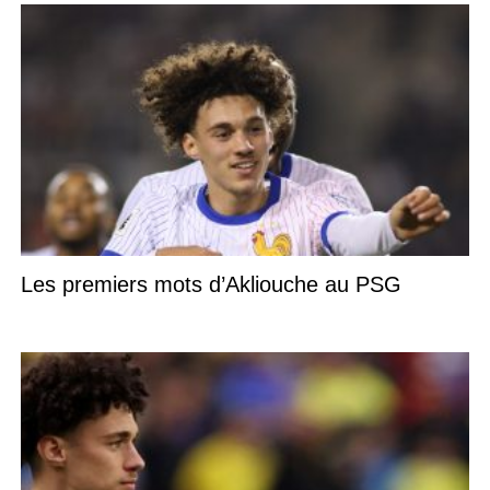
Les premiers mots d’Akliouche au PSG