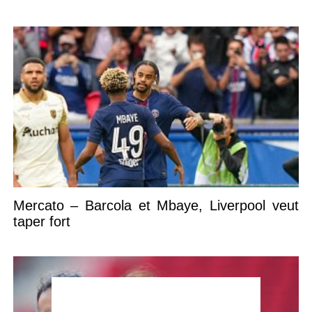
Mercato – Barcola et Mbaye, Liverpool veut
taper fort