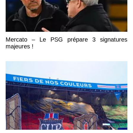
Mercato – Le PSG prépare 3 signatures
majeures !