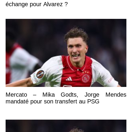
échange pour Alvarez ?
Mercato – Mika Godts, Jorge Mendes
mandaté pour son transfert au PSG