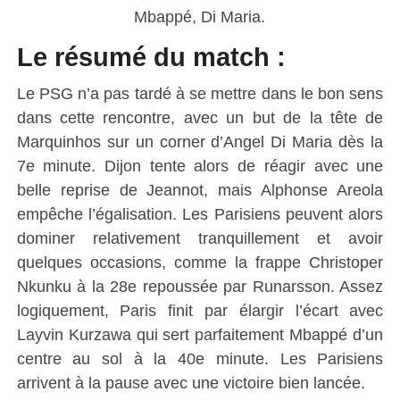
Mbappé, Di Maria.
Le résumé du match :
Le PSG n’a pas tardé à se mettre dans le bon sens
dans cette rencontre, avec un but de la tête de
Marquinhos sur un corner d’Angel Di Maria dès la
7e minute. Dijon tente alors de réagir avec une
belle reprise de Jeannot, mais Alphonse Areola
empêche l’égalisation. Les Parisiens peuvent alors
dominer relativement tranquillement et avoir
quelques occasions, comme la frappe Christoper
Nkunku à la 28e repoussée par Runarsson. Assez
logiquement, Paris finit par élargir l’écart avec
Layvin Kurzawa qui sert parfaitement Mbappé d’un
centre au sol à la 40e minute. Les Parisiens
arrivent à la pause avec une victoire bien lancée.