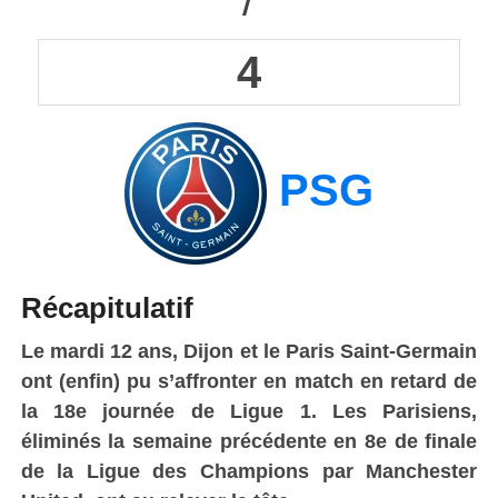
/
4
PSG
Récapitulatif
Le mardi 12 ans, Dijon et le Paris Saint-Germain
ont (enfin) pu s’affronter en match en retard de
la 18e journée de Ligue 1. Les Parisiens,
éliminés la semaine précédente en 8e de finale
de la Ligue des Champions par Manchester