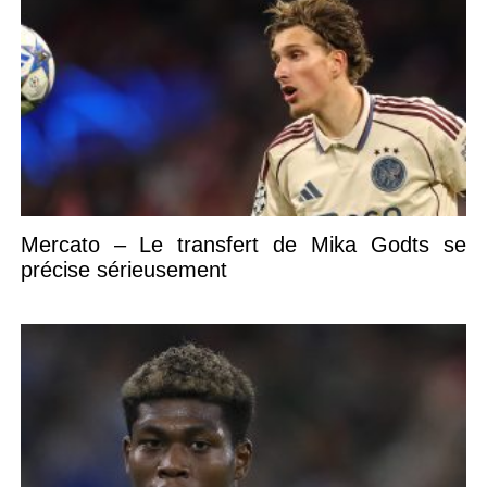
Mercato – Le transfert de Mika Godts se
précise sérieusement