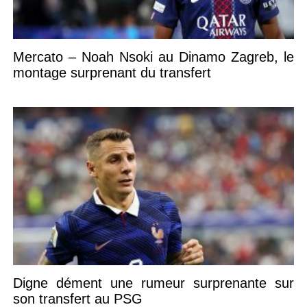
Mercato – Noah Nsoki au Dinamo Zagreb, le
montage surprenant du transfert
Digne dément une rumeur surprenante sur
son transfert au PSG