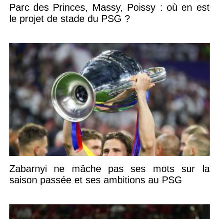
Parc des Princes, Massy, Poissy : où en est
le projet de stade du PSG ?
Zabarnyi ne mâche pas ses mots sur la
saison passée et ses ambitions au PSG