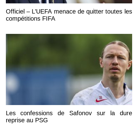
Officiel – L’UEFA menace de quitter toutes les
compétitions FIFA
Les confessions de Safonov sur la dure
reprise au PSG