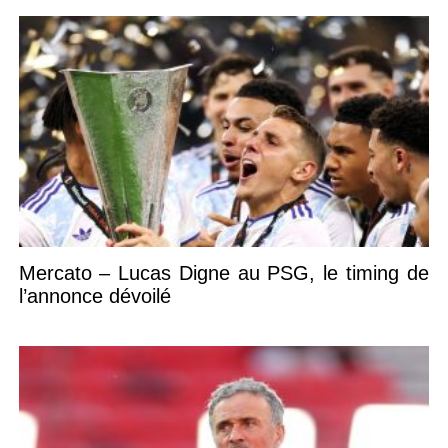
Mercato – Lucas Digne au PSG, le timing de
l’annonce dévoilé