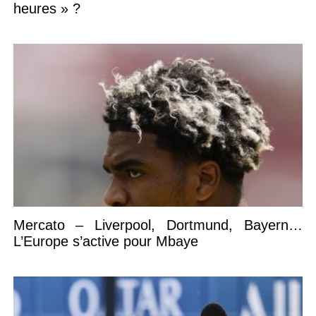
heures » ?
Mercato – Liverpool, Dortmund, Bayern…
L’Europe s’active pour Mbaye