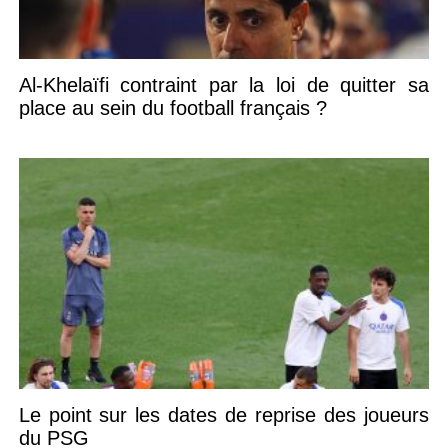
Al-Khelaïfi contraint par la loi de quitter sa
place au sein du football français ?
Le point sur les dates de reprise des joueurs
du PSG