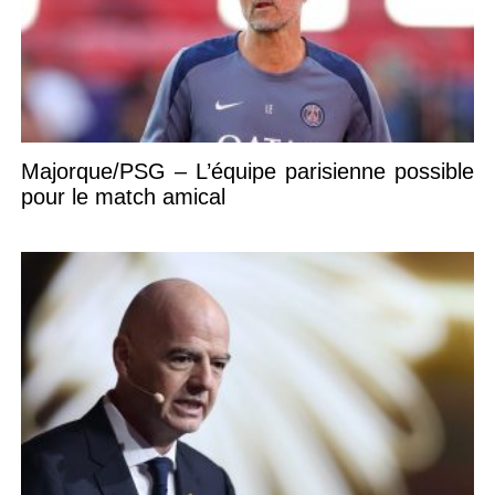
Majorque/PSG – L’équipe parisienne possible
pour le match amical