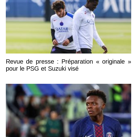
Revue de presse : Préparation « originale »
pour le PSG et Suzuki visé