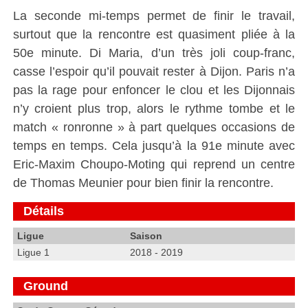
La seconde mi-temps permet de finir le travail,
surtout que la rencontre est quasiment pliée à la
50e minute. Di Maria, d’un très joli coup-franc,
casse l’espoir qu’il pouvait rester à Dijon. Paris n’a
pas la rage pour enfoncer le clou et les Dijonnais
n’y croient plus trop, alors le rythme tombe et le
match « ronronne » à part quelques occasions de
temps en temps. Cela jusqu’à la 91e minute avec
Eric-Maxim Choupo-Moting qui reprend un centre
de Thomas Meunier pour bien finir la rencontre.
Détails
Ligue
Saison
Ligue 1
2018 - 2019
Ground