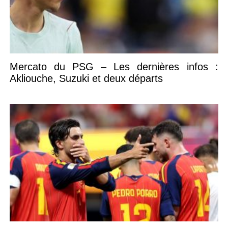
Mercato du PSG – Les dernières infos :
Akliouche, Suzuki et deux départs