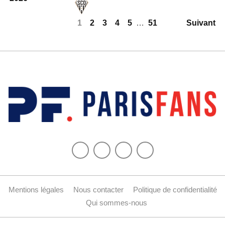
1
2
3
4
5
…
51
Suivant
Mentions légales
Nous contacter
Politique de confidentialité
Qui sommes-nous