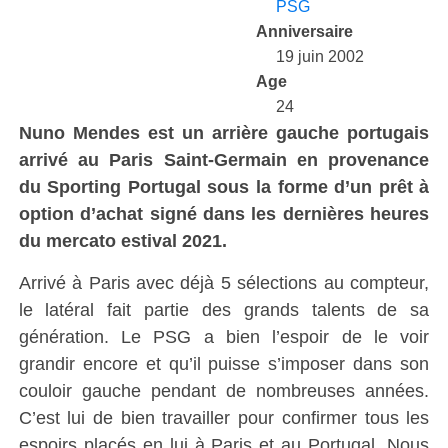
PSG
Anniversaire
19 juin 2002
Age
24
Nuno Mendes est un arrière gauche portugais
arrivé au Paris Saint-Germain en provenance
du Sporting Portugal sous la forme d’un prêt à
option d’achat signé dans les dernières heures
du mercato estival 2021.
Arrivé à Paris avec déjà 5 sélections au compteur,
le latéral fait partie des grands talents de sa
génération. Le PSG a bien l’espoir de le voir
grandir encore et qu’il puisse s’imposer dans son
couloir gauche pendant de nombreuses années.
C’est lui de bien travailler pour confirmer tous les
espoirs placés en lui à Paris et au Portugal. Nous