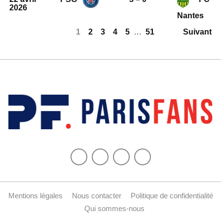
2026
Nantes
1
2
3
4
5
…
51
Suivant
Mentions légales
Nous contacter
Politique de confidentialité
Qui sommes-nous